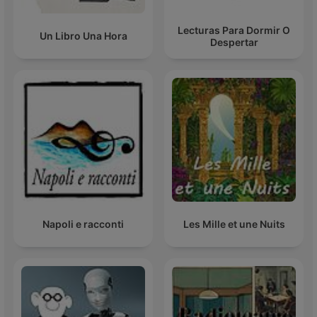
Lecturas Para Dormir O
Un Libro Una Hora
Despertar
Napoli e racconti
Les Mille et une Nuits