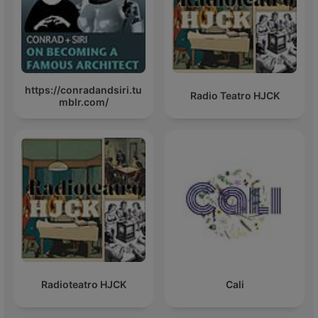
https://conradandsiri.tu
Radio Teatro HJCK
mblr.com/
Radioteatro HJCK
Cali