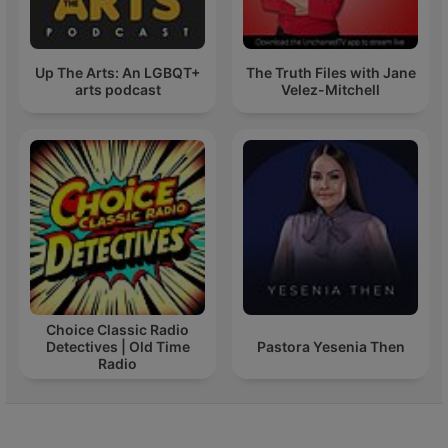
Up The Arts: An LGBQT+
The Truth Files with Jane
arts podcast
Velez-Mitchell
Choice Classic Radio
Detectives | Old Time
Pastora Yesenia Then
Radio