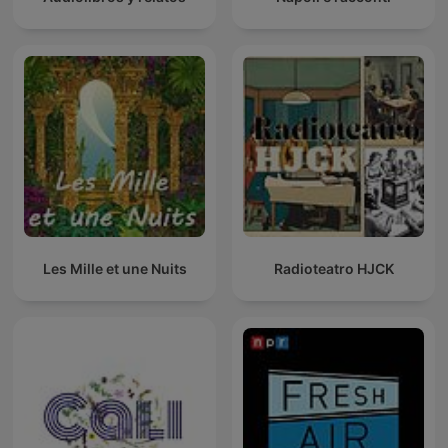
Les Mille et une Nuits
Radioteatro HJCK