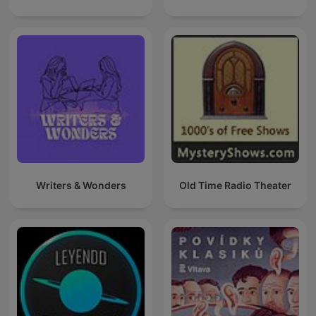
Writers & Wonders
Old Time Radio Theater