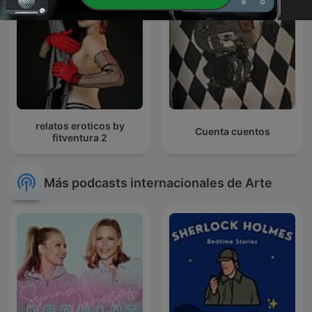
relatos eroticos by
Cuenta cuentos
fitventura 2
Más podcasts internacionales de Arte