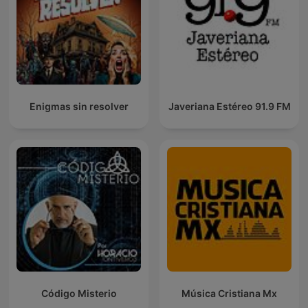
Enigmas sin resolver
Javeriana Estéreo 91.9 FM
Código Misterio
Música Cristiana Mx