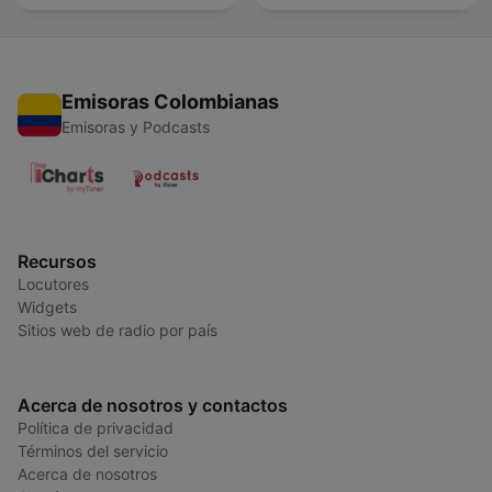
Emisoras Colombianas
Emisoras y Podcasts
Recursos
Locutores
Widgets
Sitios web de radio por país
Acerca de nosotros y contactos
Política de privacidad
Términos del servicio
Acerca de nosotros