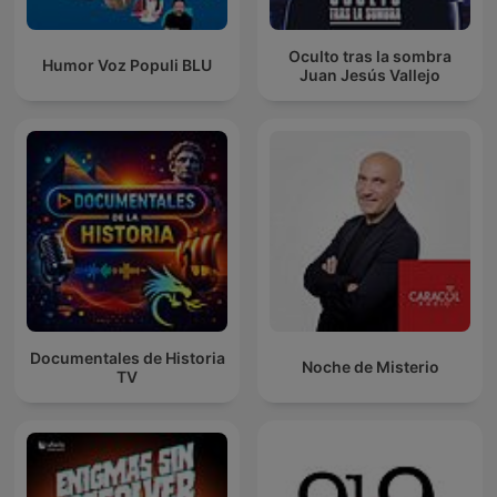
Oculto tras la sombra
Humor Voz Populi BLU
Juan Jesús Vallejo
Documentales de Historia
Noche de Misterio
TV