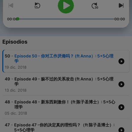
00:00
00:00
Episodios
-
50
Episode 50 - 你对工作厌倦吗？ (ft Anna）: 5+5心理
学
19 dic. 2018
-
49
Episode 49 - 躲不过的关系攻击 (ft Anna）: 5+5心理
学
13 dic. 2018
-
48
Episode 48 - 新东西刺激你！ (ft 陈子圣博士）: 5+5心
理学
05 dic. 2018
-
47
Episode 47 -你的决定真的理性吗？（ft 陈子圣博士）:
5+5心理学