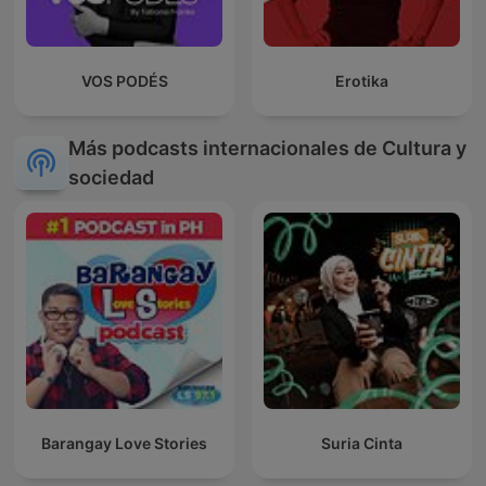
VOS PODÉS
Erotika
Más podcasts internacionales de Cultura y
sociedad
Barangay Love Stories
Suria Cinta