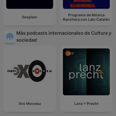
Programa de Música
Sexplain
Ranchera con Lalo Catalán
Más podcasts internacionales de Cultura y
sociedad
Эхо Москвы
Lanz + Precht