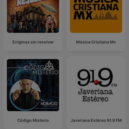
Enigmas sin resolver
Música Cristiana Mx
Código Misterio
Javeriana Estéreo 91.9 FM