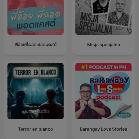
พี่อ้อยพี่ฉอด พอดแคสต์
Misja specjalna
Terror en blanco
Barangay Love Stories