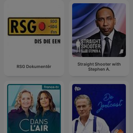
Straight Shooter with
RSG Dokumentêr
Stephen A.