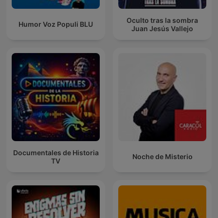
Oculto tras la sombra
Humor Voz Populi BLU
Juan Jesús Vallejo
Documentales de Historia
Noche de Misterio
TV