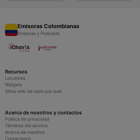
Emisoras Colombianas
Emisoras y Podcasts
Recursos
Locutores
Widgets
Sitios web de radio por país
Acerca de nosotros y contactos
Política de privacidad
Términos del servicio
Acerca de nosotros
Contáctenos