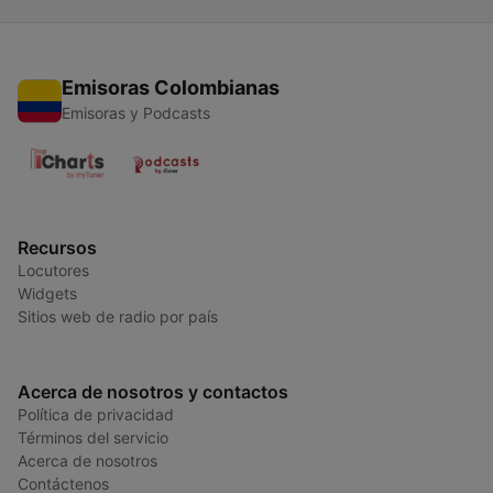
Emisoras Colombianas
Emisoras y Podcasts
Recursos
Locutores
Widgets
Sitios web de radio por país
Acerca de nosotros y contactos
Política de privacidad
Términos del servicio
Acerca de nosotros
Contáctenos