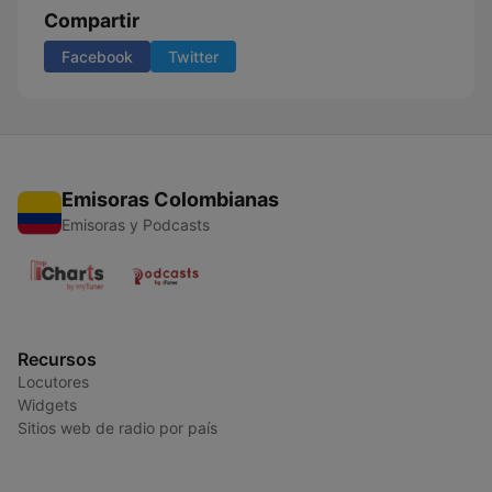
Compartir
Facebook
Twitter
Emisoras Colombianas
Emisoras y Podcasts
Recursos
Locutores
Widgets
Sitios web de radio por país