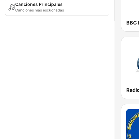
Canciones Principales
Canciones más escuchadas
BBC 