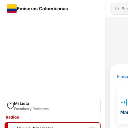
Emisoras Colombianas
Emiso
Mi Lista
Favoritos y Recientes
Radios