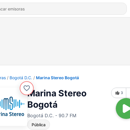
ras
Bogotá D.C.
Marina Stereo Bogotá
Marina Stereo
3
Bogotá
Bogotá D.C. - 90.7 FM
Pública