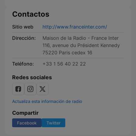
Contactos
Sitio web
http://www.franceinter.com/
Dirección:
Maison de la Radio - France Inter
116, avenue du Président Kennedy
75220 Paris cedex 16
Teléfono:
+33 1 56 40 22 22
Redes sociales
Actualiza esta información de radio
Compartir
Facebook
Twitter