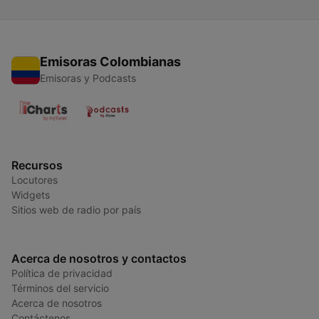
Emisoras Colombianas
Emisoras y Podcasts
Recursos
Locutores
Widgets
Sitios web de radio por país
Acerca de nosotros y contactos
Política de privacidad
Términos del servicio
Acerca de nosotros
Contáctenos