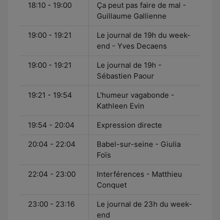
18:10 - 19:00
Ça peut pas faire de mal -
Guillaume Gallienne
19:00 - 19:21
Le journal de 19h du week-
end - Yves Decaens
19:00 - 19:21
Le journal de 19h -
Sébastien Paour
19:21 - 19:54
L'humeur vagabonde -
Kathleen Evin
19:54 - 20:04
Expression directe
20:04 - 22:04
Babel-sur-seine - Giulia
Foïs
22:04 - 23:00
Interférences - Matthieu
Conquet
23:00 - 23:16
Le journal de 23h du week-
end