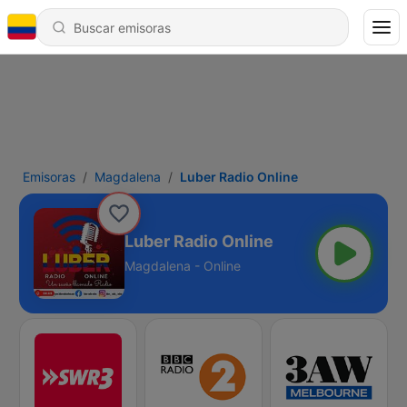
Emisoras
Magdalena
Luber Radio Online
Luber Radio Online
Magdalena - Online