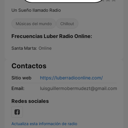
Un Sueño llamado Radio
Músicas del mundo
Chillout
Frecuencias Luber Radio Online:
Santa Marta:
Online
Contactos
Sitio web
https://luberradioonline.com/
Email:
luisguillermobermudezt@gmail.com
Redes sociales
Actualiza esta información de radio