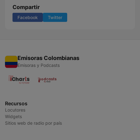
Compartir
Facebook
Twitter
Emisoras Colombianas
Emisoras y Podcasts
Recursos
Locutores
Widgets
Sitios web de radio por país