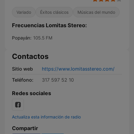
Variado
Éxitos clásicos
Músicas del mundo
Frecuencias Lomitas Stereo:
Popayán:
105.5 FM
Contactos
Sitio web
https://www.lomitasstereo.com/
Teléfono:
317 597 52 10
Redes sociales
Actualiza esta información de radio
Compartir