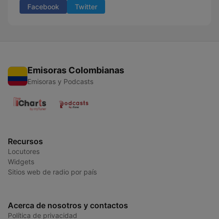
Facebook
Twitter
Emisoras Colombianas
Emisoras y Podcasts
Recursos
Locutores
Widgets
Sitios web de radio por país
Acerca de nosotros y contactos
Política de privacidad