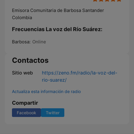
Emisora Comunitaria de Barbosa Santander
Colombia
Frecuencias La voz del Río Suárez:
Barbosa:
Online
Contactos
Sitio web
https://zeno.fm/radio/la-voz-del-
rio-suarez/
Actualiza esta información de radio
Compartir
Facebook
Twitter