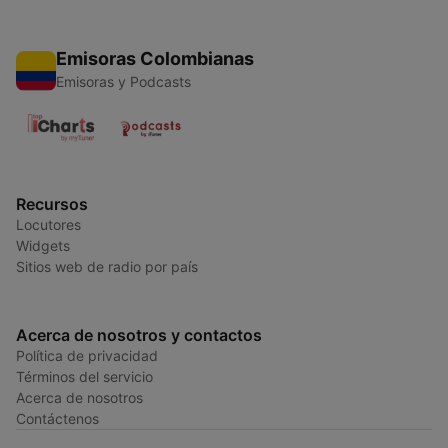
Emisoras Colombianas
Emisoras y Podcasts
Recursos
Locutores
Widgets
Sitios web de radio por país
Acerca de nosotros y contactos
Política de privacidad
Términos del servicio
Acerca de nosotros
Contáctenos