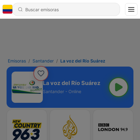
Emisoras
Santander
La voz del Río Suárez
La voz del Río Suárez
Santander - Online