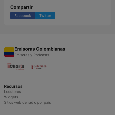
Compartir
Facebook
Twitter
Emisoras Colombianas
Emisoras y Podcasts
Recursos
Locutores
Widgets
Sitios web de radio por país