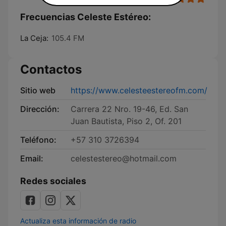
Frecuencias Celeste Estéreo:
La Ceja:
105.4 FM
Contactos
Sitio web
https://www.celesteestereofm.com/
Dirección:
Carrera 22 Nro. 19-46, Ed. San
Juan Bautista, Piso 2, Of. 201
Teléfono:
+57 310 3726394
Email:
celestestereo@hotmail.com
Redes sociales
Actualiza esta información de radio