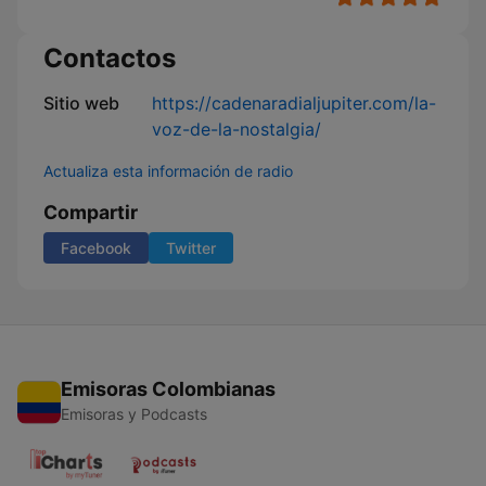
Contactos
Sitio web
https://cadenaradialjupiter.com/la-
voz-de-la-nostalgia/
Actualiza esta información de radio
Compartir
Facebook
Twitter
Emisoras Colombianas
Emisoras y Podcasts