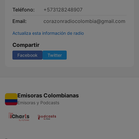
Teléfono:
+573128248907
Email:
corazonradiocolombia@gmail.com
Actualiza esta información de radio
Compartir
Facebook
Twitter
Emisoras Colombianas
Emisoras y Podcasts