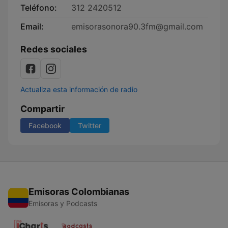
Teléfono:
312 2420512
Email:
emisorasonora90.3fm@gmail.com
Redes sociales
Actualiza esta información de radio
Compartir
Facebook
Twitter
Emisoras Colombianas
Emisoras y Podcasts