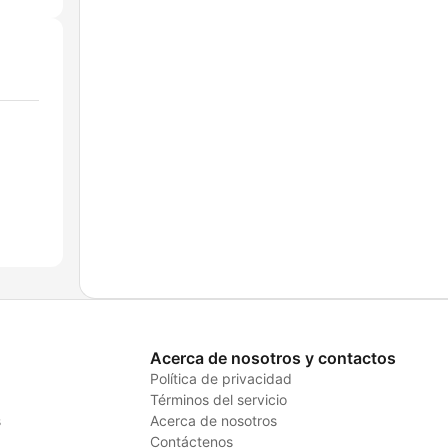
Acerca de nosotros y contactos
Política de privacidad
Términos del servicio
s
Acerca de nosotros
Contáctenos