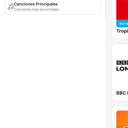
Canciones Principales
Canciones más escuchadas
BBC 