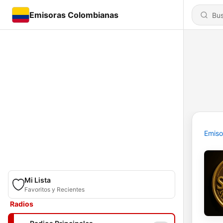
Emisoras Colombianas
Emiso
Mi Lista
Favoritos y Recientes
Radios