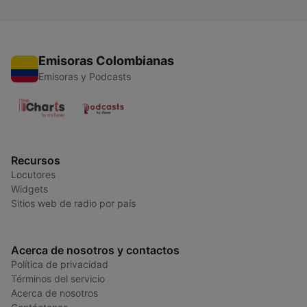
Emisoras Colombianas
Emisoras y Podcasts
Recursos
Locutores
Widgets
Sitios web de radio por país
Acerca de nosotros y contactos
Política de privacidad
Términos del servicio
Acerca de nosotros