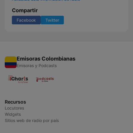
Compartir
Facebook
Twitter
Emisoras Colombianas
Emisoras y Podcasts
Recursos
Locutores
Widgets
Sitios web de radio por país