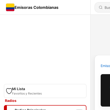
Emisoras Colombianas
Emiso
Mi Lista
Favoritos y Recientes
Radios