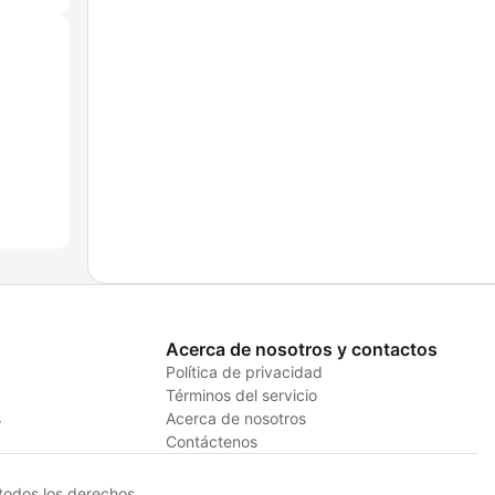
Acerca de nosotros y contactos
Política de privacidad
Términos del servicio
s
Acerca de nosotros
Contáctenos
odos los derechos.