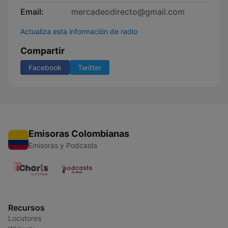
Email:
mercadeodirecto@gmail.com
Actualiza esta información de radio
Compartir
Facebook
Twitter
Emisoras Colombianas
Emisoras y Podcasts
Recursos
Locutores