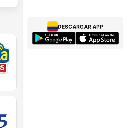
DESCARGAR APP