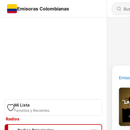
Emisoras Colombianas
Emiso
Mi Lista
Favoritos y Recientes
Radios