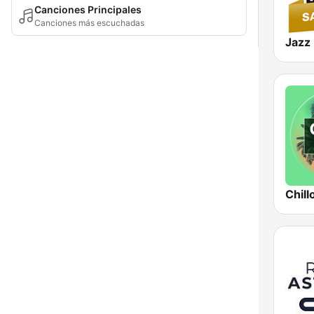
Canciones Principales
Canciones más escuchadas
Chill