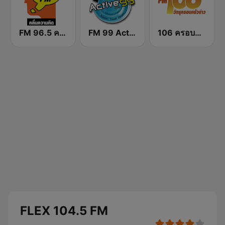
FM 96.5 คลื่นความคิด Thinking Radio
FM 99 Active Radio
106 ครอบครัวข่าว
FLEX 104.5 FM