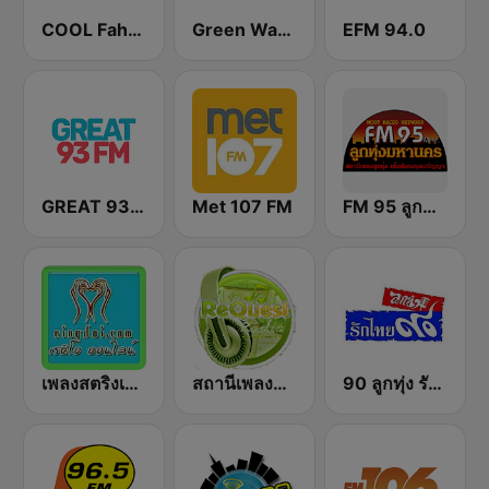
COOL Fahrenheit 93 FM
Green Wave 106.5 FM
EFM 94.0
GREAT 93 | ONLINE
Met 107 FM
FM 95 ลูกทุ่งมหานคร อสมท
เพลงสตริงเก่า Eingdoi Radio
สถานีเพลงสตริง Request Radio
90 ลูกทุ่ง รักไทย