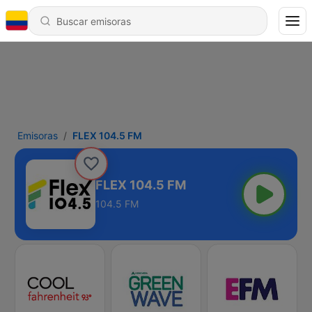
Emisoras
FLEX 104.5 FM
FLEX 104.5 FM
104.5 FM