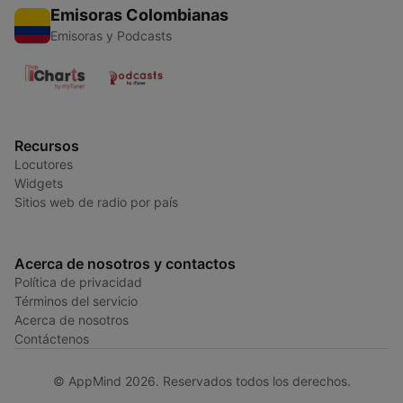
Emisoras Colombianas
Emisoras y Podcasts
Recursos
Locutores
Widgets
Sitios web de radio por país
Acerca de nosotros y contactos
Política de privacidad
Términos del servicio
Acerca de nosotros
Contáctenos
© AppMind 2026. Reservados todos los derechos.