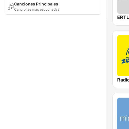
Canciones Principales
Canciones más escuchadas
Radi