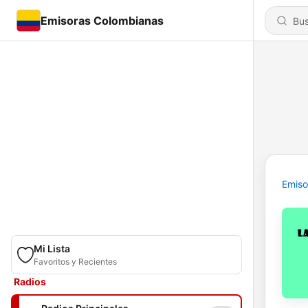
Emisoras Colombianas
Emiso
Mi Lista
Favoritos y Recientes
Radios