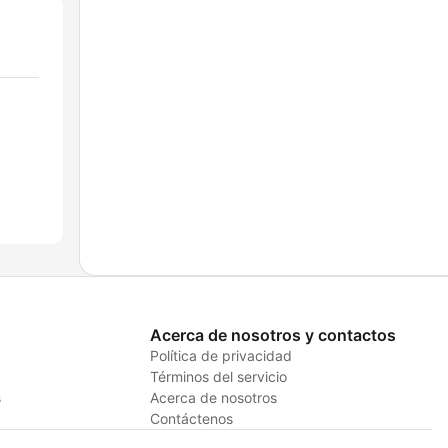
Acerca de nosotros y contactos
Política de privacidad
Términos del servicio
s
Acerca de nosotros
Contáctenos