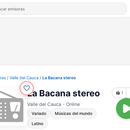
ras
Valle del Cauca
La Bacana stereo
La Bacana stereo
1
Valle del Cauca - Online
Variado
Músicas del mundo
Latino