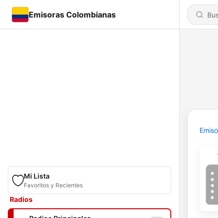
Emisoras Colombianas
Emiso
Mi Lista
Favoritos y Recientes
Radios