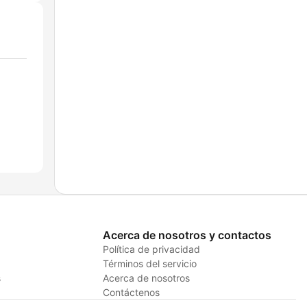
Acerca de nosotros y contactos
Política de privacidad
Términos del servicio
s
Acerca de nosotros
Contáctenos