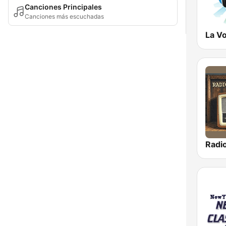
Canciones Principales
Canciones más escuchadas
Radi