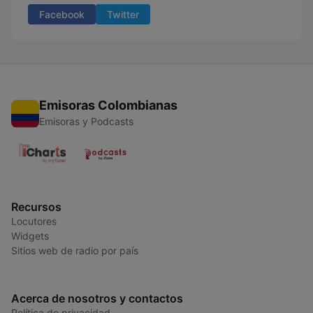
Facebook
Twitter
Emisoras Colombianas
Emisoras y Podcasts
Recursos
Locutores
Widgets
Sitios web de radio por país
Acerca de nosotros y contactos
Política de privacidad