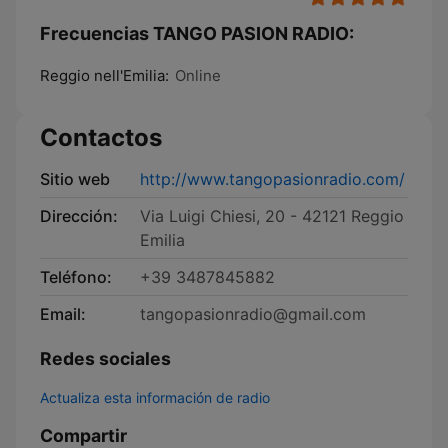
Frecuencias TANGO PASION RADIO:
Reggio nell'Emilia:
Online
Contactos
Sitio web
http://www.tangopasionradio.com/
Dirección:
Via Luigi Chiesi, 20 - 42121 Reggio
Emilia
Teléfono:
+39 3487845882
Email:
tangopasionradio@gmail.com
Redes sociales
Actualiza esta información de radio
Compartir