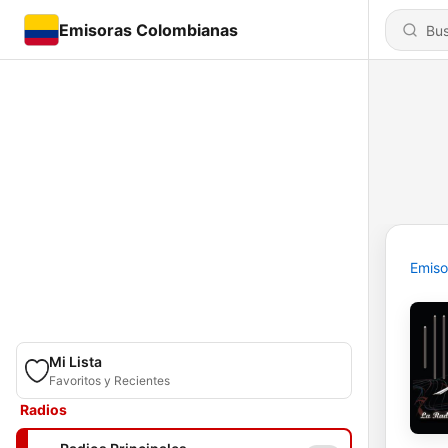
Emisoras Colombianas
Emiso
Mi Lista
Favoritos y Recientes
Radios