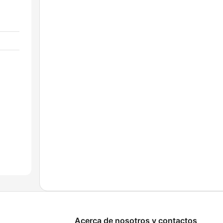
Acerca de nosotros y contactos