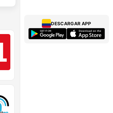
DESCARGAR APP