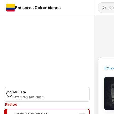
Emisoras Colombianas
Emiso
Mi Lista
Favoritos y Recientes
Radios