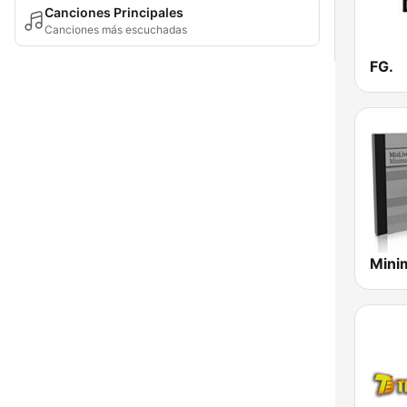
Canciones Principales
Canciones más escuchadas
FG.