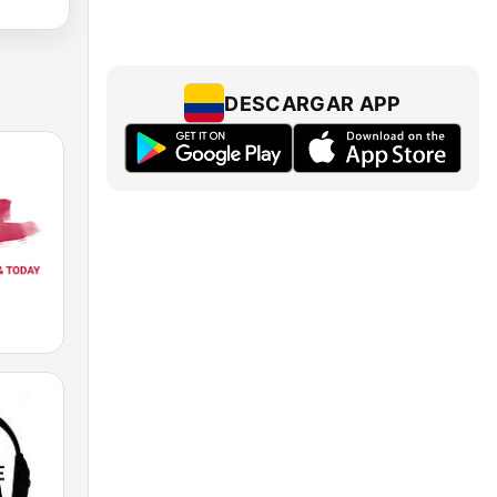
DESCARGAR APP