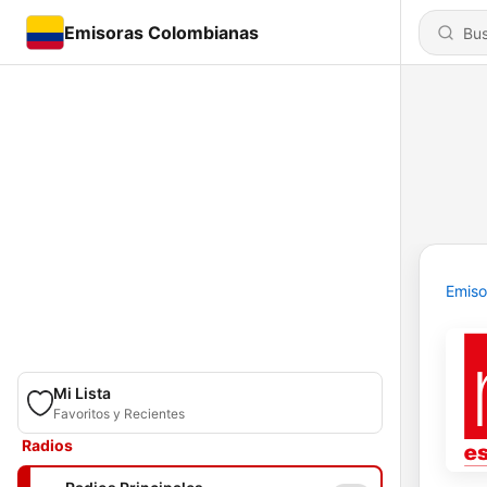
Emisoras Colombianas
Emiso
Mi Lista
Favoritos y Recientes
Radios