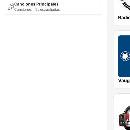
Canciones Principales
Canciones más escuchadas
Vaug