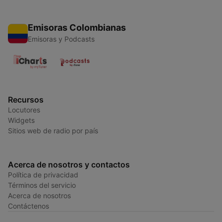
Emisoras Colombianas
Emisoras y Podcasts
Recursos
Locutores
Widgets
Sitios web de radio por país
Acerca de nosotros y contactos
Política de privacidad
Términos del servicio
Acerca de nosotros
Contáctenos