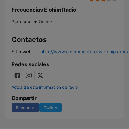
Frecuencias Elohim Radio:
Barranquilla:
Online
Contactos
Sitio web
http://www.elohimcenterofworship.com/
Redes sociales
Actualiza esta información de radio
Compartir
Facebook
Twitter