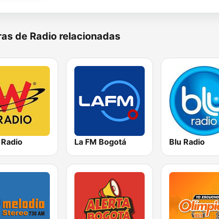
as de Radio relacionadas
 Radio
La FM Bogotá
Blu Radio