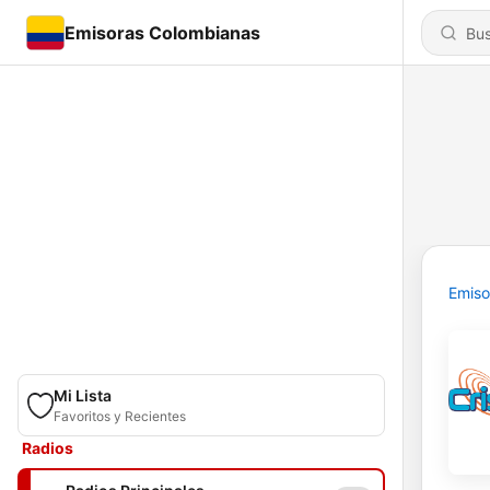
Emisoras Colombianas
Emiso
Mi Lista
Favoritos y Recientes
Radios