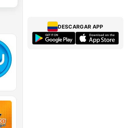
DESCARGAR APP