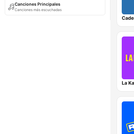
Canciones Principales
Canciones más escuchadas
La Ka