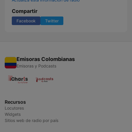
Compartir
Facebook
Twitter
Emisoras Colombianas
Emisoras y Podcasts
Recursos
Locutores
Widgets
Sitios web de radio por país