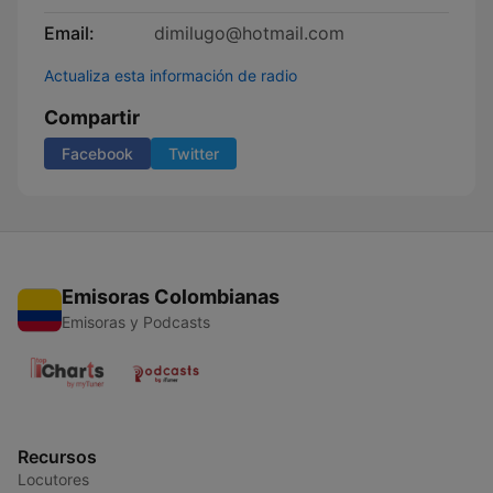
Email:
dimilugo@hotmail.com
Actualiza esta información de radio
Compartir
Facebook
Twitter
Emisoras Colombianas
Emisoras y Podcasts
Recursos
Locutores