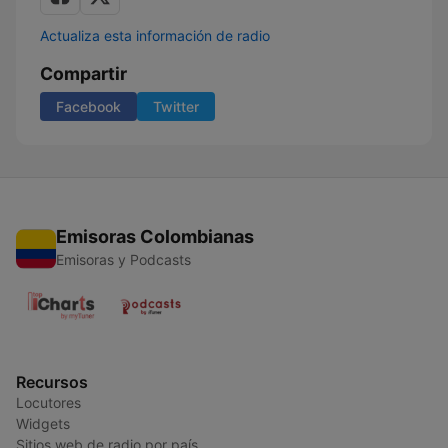
Actualiza esta información de radio
Compartir
Facebook
Twitter
Emisoras Colombianas
Emisoras y Podcasts
Recursos
Locutores
Widgets
Sitios web de radio por país