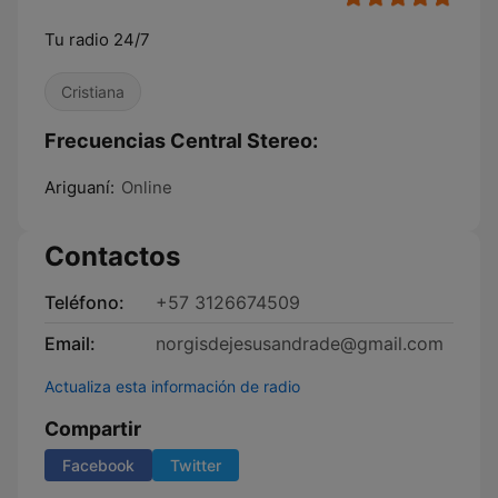
Tu radio 24/7
Cristiana
Frecuencias Central Stereo:
Ariguaní:
Online
Contactos
Teléfono:
+57 3126674509
Email:
norgisdejesusandrade@gmail.com
Actualiza esta información de radio
Compartir
Facebook
Twitter