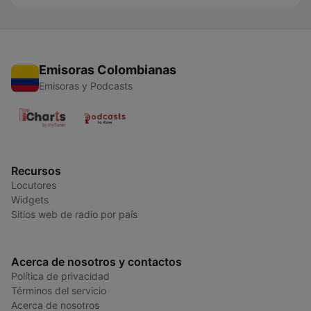
Emisoras Colombianas
Emisoras y Podcasts
Recursos
Locutores
Widgets
Sitios web de radio por país
Acerca de nosotros y contactos
Política de privacidad
Términos del servicio
Acerca de nosotros