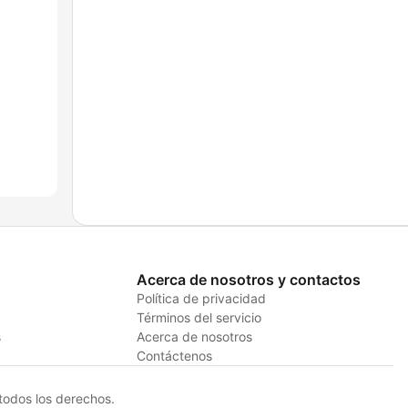
Acerca de nosotros y contactos
Política de privacidad
Términos del servicio
s
Acerca de nosotros
Contáctenos
odos los derechos.