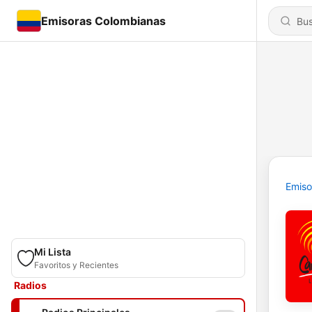
Emisoras Colombianas
Emiso
Mi Lista
Favoritos y Recientes
Radios