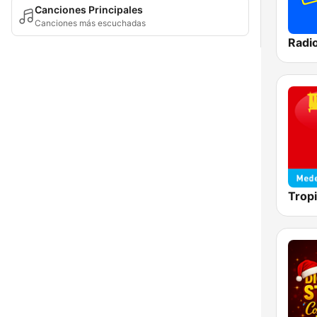
Canciones Principales
Canciones más escuchadas