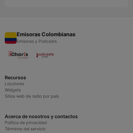
Emisoras Colombianas
Emisoras y Podcasts
Recursos
Locutores
Widgets
Sitios web de radio por país
Acerca de nosotros y contactos
Política de privacidad
Términos del servicio