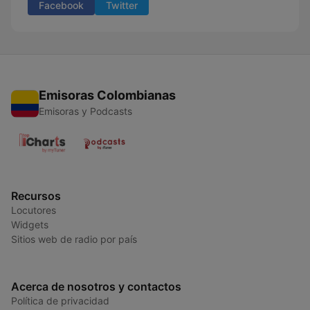
Facebook
Twitter
Emisoras Colombianas
Emisoras y Podcasts
Recursos
Locutores
Widgets
Sitios web de radio por país
Acerca de nosotros y contactos
Política de privacidad