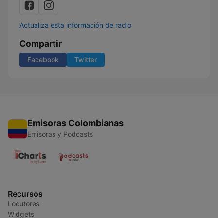
Actualiza esta información de radio
Compartir
Facebook
Twitter
Emisoras Colombianas
Emisoras y Podcasts
Recursos
Locutores
Widgets