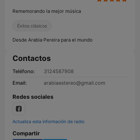
Rememorando la mejor música
Éxitos clásicos
Desde Arabia Pereira para el mundo
Contactos
Teléfono:
3124587908
Email:
arabiaestereo@gmail.com
Redes sociales
Actualiza esta información de radio
Compartir