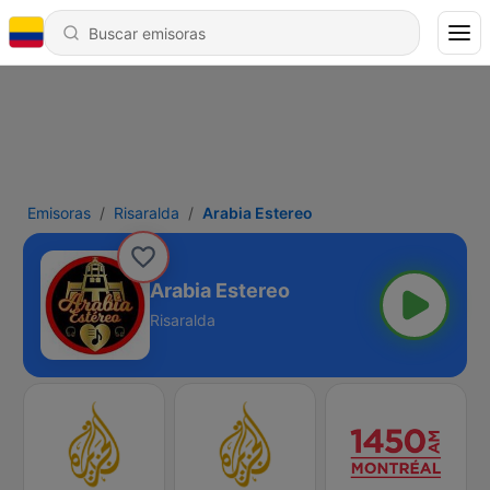
Emisoras
Risaralda
Arabia Estereo
Arabia Estereo
Risaralda