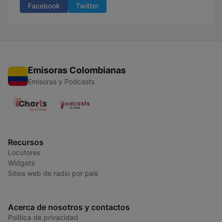
Facebook
Twitter
Emisoras Colombianas
Emisoras y Podcasts
Recursos
Locutores
Widgets
Sitios web de radio por país
Acerca de nosotros y contactos
Política de privacidad