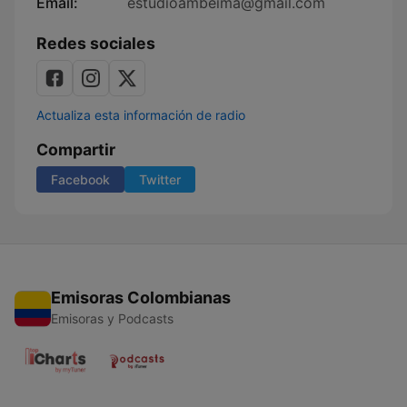
Email:
estudioambeima@gmail.com
Redes sociales
Actualiza esta información de radio
Compartir
Facebook
Twitter
Emisoras Colombianas
Emisoras y Podcasts