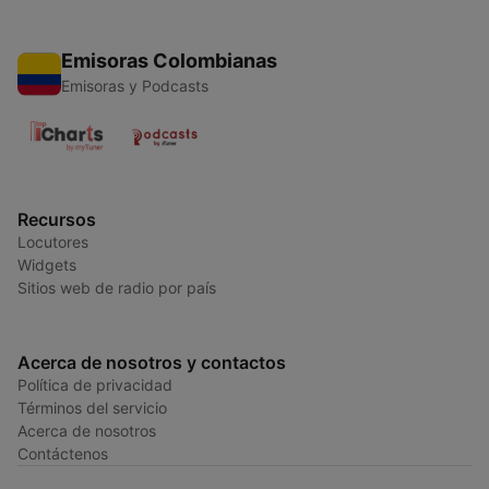
Emisoras Colombianas
Emisoras y Podcasts
Recursos
Locutores
Widgets
Sitios web de radio por país
Acerca de nosotros y contactos
Política de privacidad
Términos del servicio
Acerca de nosotros
Contáctenos