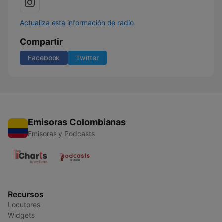
Actualiza esta información de radio
Compartir
Facebook
Twitter
Emisoras Colombianas
Emisoras y Podcasts
Recursos
Locutores
Widgets