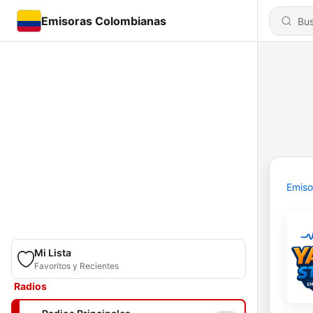
Emisoras Colombianas
Emiso
Mi Lista
Favoritos y Recientes
Radios