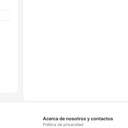
Acerca de nosotros y contactos
Política de privacidad