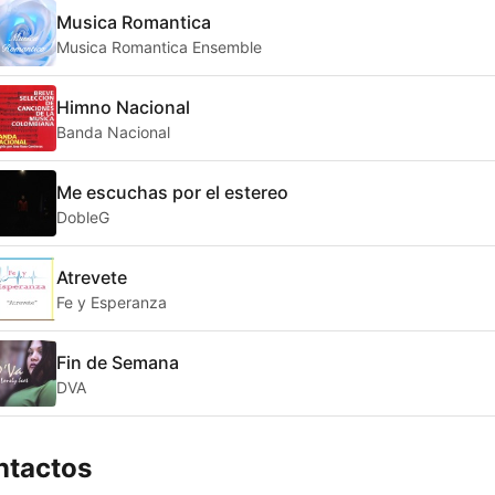
Musica Romantica
Musica Romantica Ensemble
Himno Nacional
Banda Nacional
Me escuchas por el estereo
DobleG
Atrevete
Fe y Esperanza
Fin de Semana
DVA
ntactos