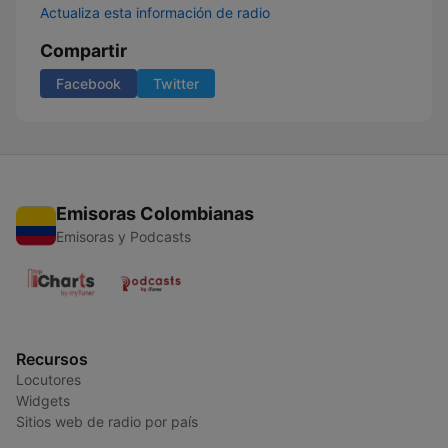
Actualiza esta información de radio
Compartir
Facebook
Twitter
Emisoras Colombianas
Emisoras y Podcasts
Recursos
Locutores
Widgets
Sitios web de radio por país