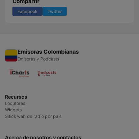
Compartir
Facebook
Twitter
Emisoras Colombianas
Emisoras y Podcasts
Recursos
Locutores
Widgets
Sitios web de radio por país
Acerca de nosotros y contactos