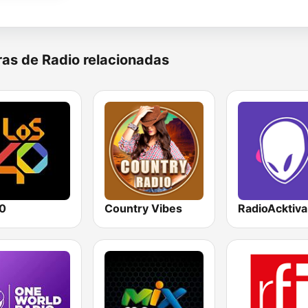
as de Radio relacionadas
0
Country Vibes