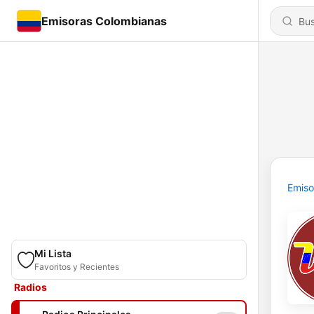
Emisoras Colombianas
Emiso
Mi Lista
Favoritos y Recientes
Radios