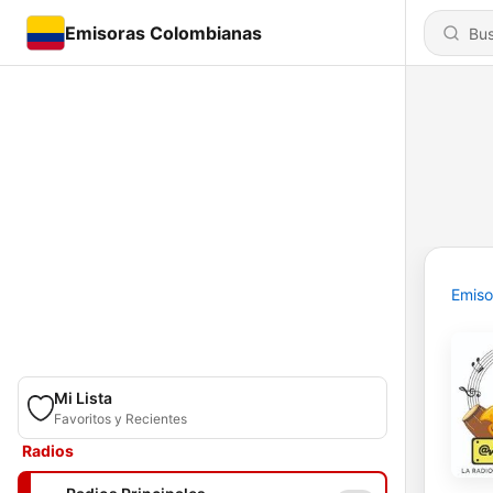
Emisoras Colombianas
Emiso
Mi Lista
Favoritos y Recientes
Radios