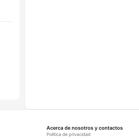
Acerca de nosotros y contactos
Política de privacidad