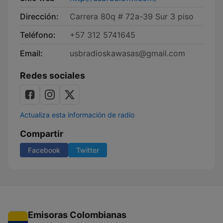
Dirección:
Carrera 80q # 72a-39 Sur 3 piso
Teléfono:
+57 312 5741645
Email:
usbradioskawasas@gmail.com
Redes sociales
Actualiza esta información de radio
Compartir
Facebook
Twitter
Emisoras Colombianas