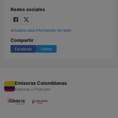
Redes sociales
Actualiza esta información de radio
Compartir
Facebook
Twitter
Emisoras Colombianas
Emisoras y Podcasts