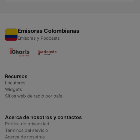
Emisoras Colombianas
Emisoras y Podcasts
Recursos
Locutores
Widgets
Sitios web de radio por país
Acerca de nosotros y contactos
Política de privacidad
Términos del servicio
Acerca de nosotros