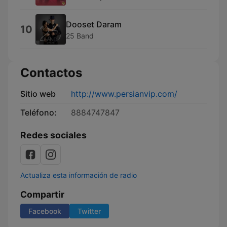
Dooset Daram
10
25 Band
Contactos
Sitio web
http://www.persianvip.com/
Teléfono:
8884747847
Redes sociales
Actualiza esta información de radio
Compartir
Facebook
Twitter